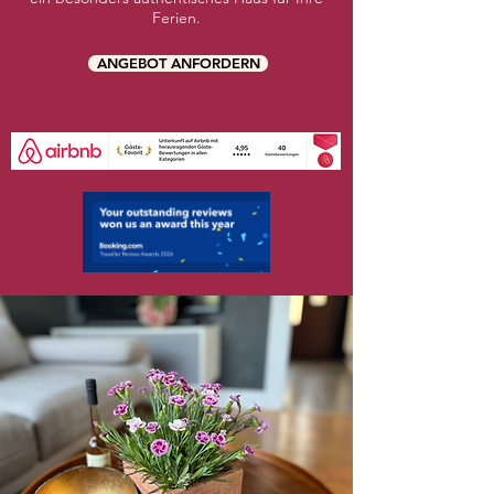
Ferien.
ANGEBOT ANFORDERN