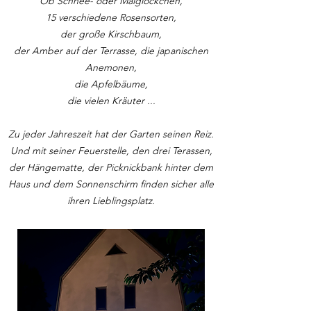
Ob Schnee- oder Maiglöckchen,
15 verschiedene Rosensorten,
der große Kirschbaum,
der Amber auf der Terrasse, die japanischen
Anemonen,
die Apfelbäume,
die vielen Kräuter ...
Zu jeder Jahreszeit hat der Garten seinen Reiz.
Und mit seiner Feuerstelle, den drei Terassen,
der Hängematte, der Picknickbank hinter dem
Haus und dem Sonnenschirm finden sicher alle
ihren Lieblingsplatz.