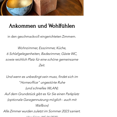
Ankommen und Wohlfühlen
in den geschmackvoll eingerichteten Zimmern.
Wohnzimmer, Esszimmer, Küche,
6 Schlafgelegenheiten, Badezimmer, Gäste WC,
sowie reichlich Platz für eine schöne gemeinsame
Zeit.
Und wenn es unbedingt sein muss, findet sich im
"Homeoffice" ungestörte Ruhe
(und schnelles WLAN).
Auf dem Grundstück gibt es für Sie einen Parkplatz
(optionale Garagennutzung möglich - auch mit
Wallbox)
Alle Zimmer wurden zuletzt im Sommer 2023 saniert.