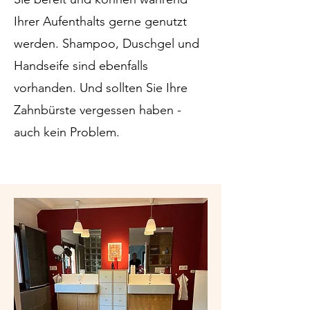
Ihrer Aufenthalts gerne genutzt
werden. Shampoo, Duschgel und
Handseife sind ebenfalls
vorhanden. Und sollten Sie Ihre
Zahnbürste vergessen haben -
auch kein Problem.